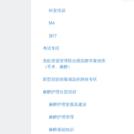
科室培训
M4
放疗
考试专区
危机资源管理联合模拟教学案例库
（手术、麻醉）
新型冠状病毒感染的肺炎专区
麻醉护理分层培训
麻醉护理发展及建设
麻醉护理管理
麻醉基础知识