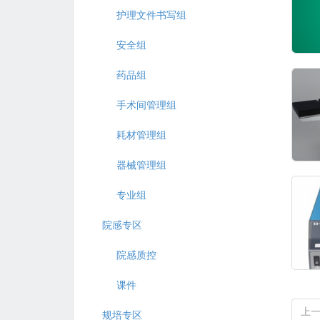
护理文件书写组
安全组
药品组
手术间管理组
耗材管理组
器械管理组
专业组
院感专区
院感质控
课件
上
规培专区