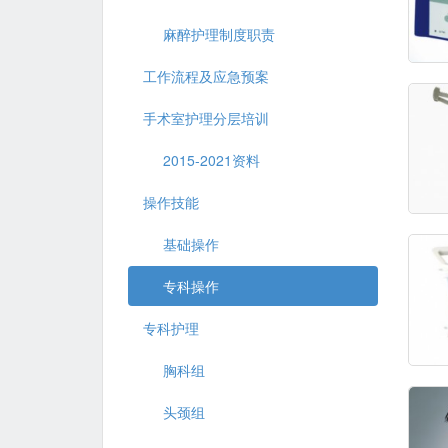
麻醉护理制度职责
工作流程及应急预案
手术室护理分层培训
2015-2021资料
操作技能
基础操作
专科操作
专科护理
胸科组
头颈组