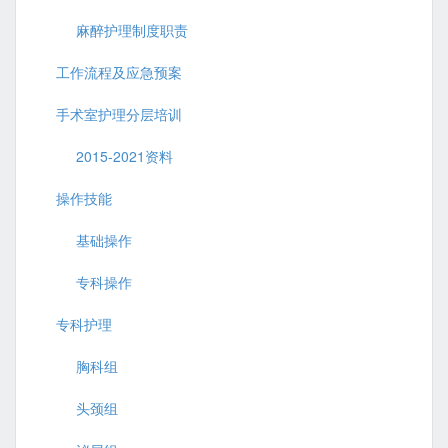
麻醉护理制度职责
工作流程及应急预案
手术室护理分层培训
2015-2021资料
操作技能
基础操作
专科操作
专科护理
胸科组
头颈组