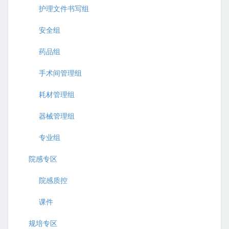
护理文件书写组
安全组
药品组
手术间管理组
耗材管理组
器械管理组
专业组
院感专区
院感质控
课件
规培专区