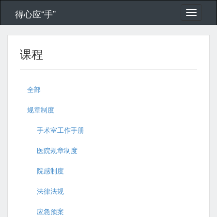
得心应“手”
课程
全部
规章制度
手术室工作手册
医院规章制度
院感制度
法律法规
应急预案