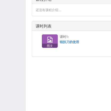
还没有课程介绍...
课时列表
课时1:
锐扶刀的使用
图文