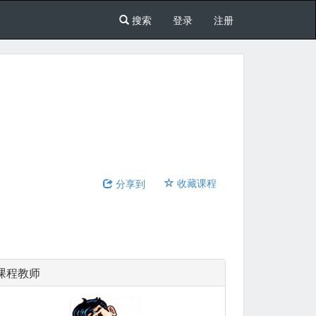
搜索
登录
注册
收藏课程
分享到
课程教师