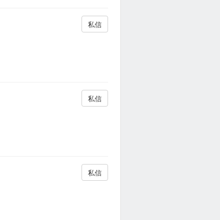
私信
私信
私信