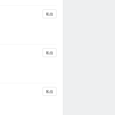
私信
私信
私信