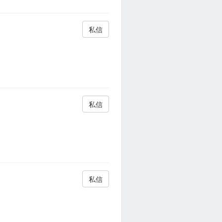
私信
私信
私信