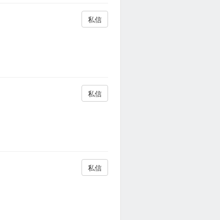
私信
私信
私信