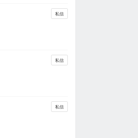
私信
私信
私信