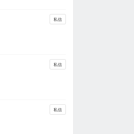
私信
私信
私信