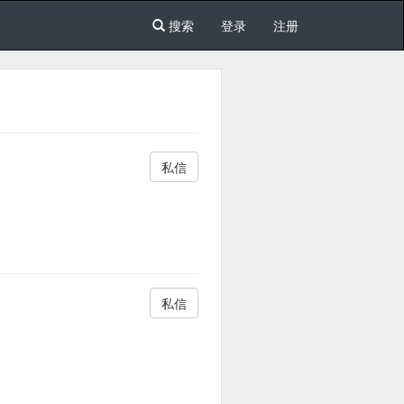
搜索
登录
注册
私信
私信