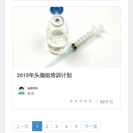
2015年头颈组培训计划
admin
教师
52
学员
上一页
1
2
3
4
5
下一页