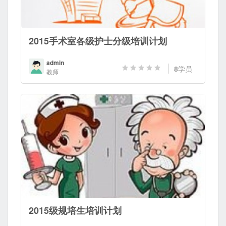
2015手术室各级护士分级培训计划
admin
8
学员
教师
2015级规培生培训计划