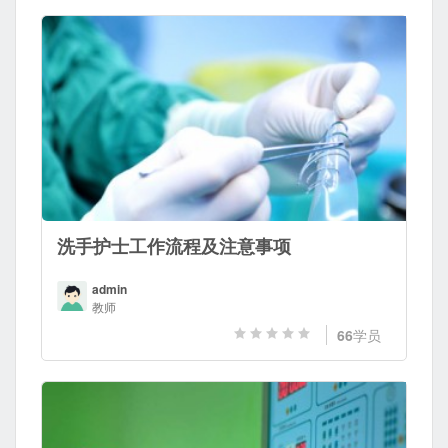
洗手护士工作流程及注意事项
admin
教师
66
学员