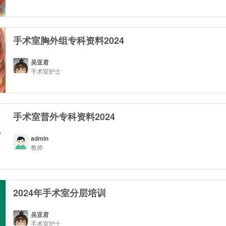
手术室胸外组专科资料2024
吴亚君
手术室护士
手术室普外专科资料2024
admin
教师
2024年手术室分层培训
吴亚君
手术室护士