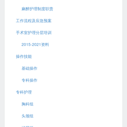
麻醉护理制度职责
工作流程及应急预案
手术室护理分层培训
2015-2021资料
操作技能
基础操作
专科操作
专科护理
胸科组
头颈组