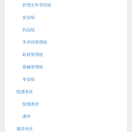
护理文件书写组
安全组
药品组
手术间管理组
耗材管理组
器械管理组
专业组
院感专区
院感质控
课件
规培专区