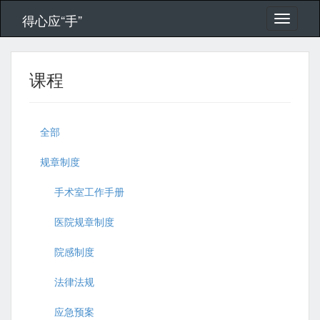
得心应“手”
课程
全部
规章制度
手术室工作手册
医院规章制度
院感制度
法律法规
应急预案