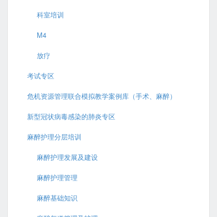
科室培训
M4
放疗
考试专区
危机资源管理联合模拟教学案例库（手术、麻醉）
新型冠状病毒感染的肺炎专区
麻醉护理分层培训
麻醉护理发展及建设
麻醉护理管理
麻醉基础知识