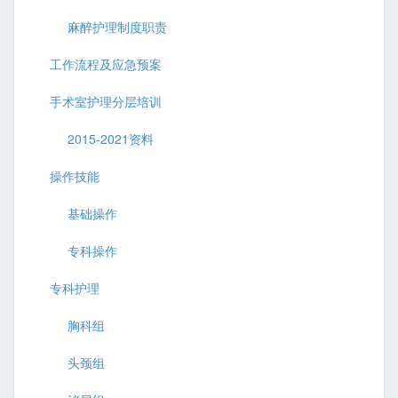
麻醉护理制度职责
工作流程及应急预案
手术室护理分层培训
2015-2021资料
操作技能
基础操作
专科操作
专科护理
胸科组
头颈组