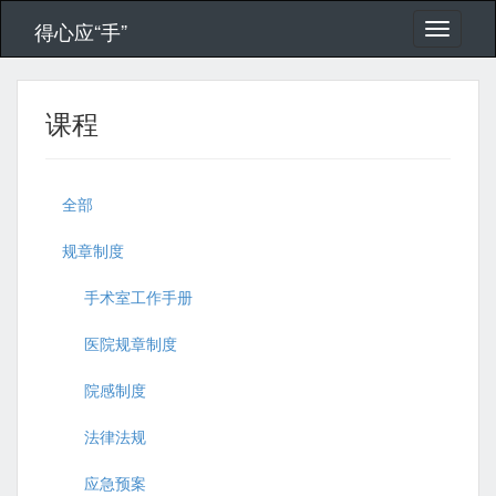
得心应“手”
课程
全部
规章制度
手术室工作手册
医院规章制度
院感制度
法律法规
应急预案