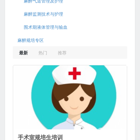
麻醉气道管理及护理
麻醉监测技术与护理
围术期液体管理与输血
麻醉规培专区
最新
热门
推荐
手术室规培生培训