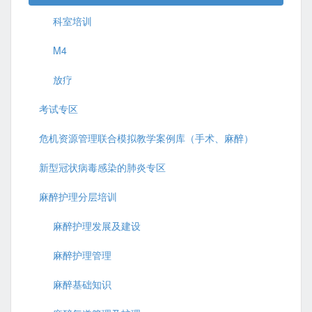
科室培训
M4
放疗
考试专区
危机资源管理联合模拟教学案例库（手术、麻醉）
新型冠状病毒感染的肺炎专区
麻醉护理分层培训
麻醉护理发展及建设
麻醉护理管理
麻醉基础知识