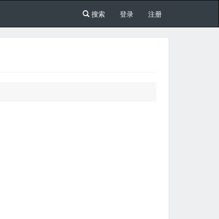
搜索
登录
注册