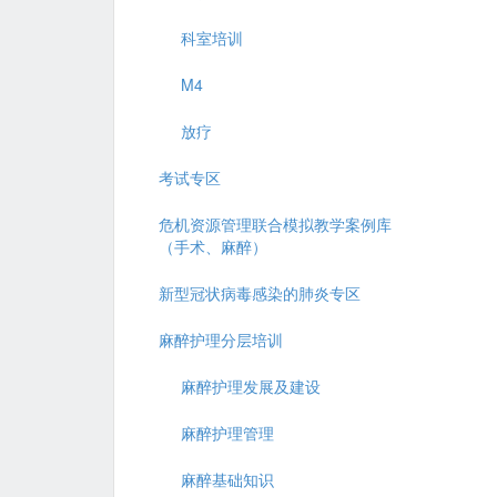
科室培训
M4
放疗
考试专区
危机资源管理联合模拟教学案例库
（手术、麻醉）
新型冠状病毒感染的肺炎专区
麻醉护理分层培训
麻醉护理发展及建设
麻醉护理管理
麻醉基础知识