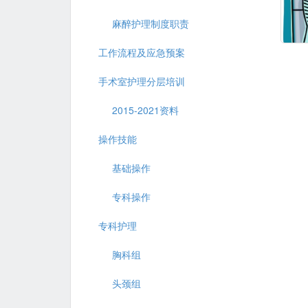
麻醉护理制度职责
工作流程及应急预案
手术室护理分层培训
2015-2021资料
操作技能
基础操作
专科操作
专科护理
胸科组
头颈组