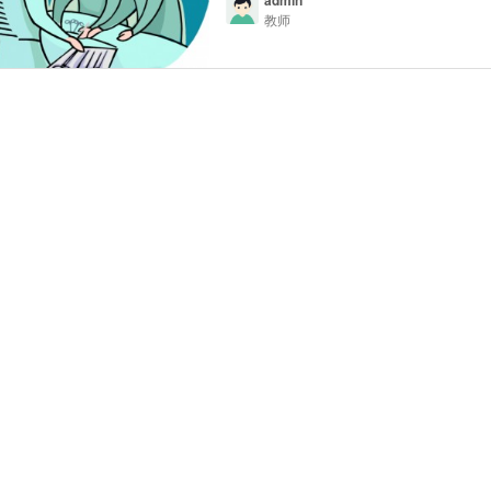
admin
教师