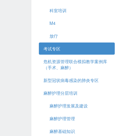
科室培训
M4
放疗
考试专区
危机资源管理联合模拟教学案例库
（手术、麻醉）
新型冠状病毒感染的肺炎专区
麻醉护理分层培训
麻醉护理发展及建设
麻醉护理管理
麻醉基础知识