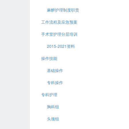
麻醉护理制度职责
工作流程及应急预案
手术室护理分层培训
2015-2021资料
操作技能
基础操作
专科操作
专科护理
胸科组
头颈组