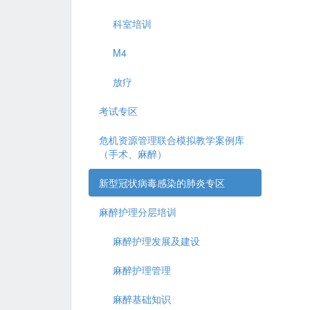
科室培训
M4
放疗
考试专区
危机资源管理联合模拟教学案例库
（手术、麻醉）
新型冠状病毒感染的肺炎专区
麻醉护理分层培训
麻醉护理发展及建设
麻醉护理管理
麻醉基础知识