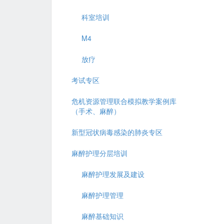
科室培训
M4
放疗
考试专区
危机资源管理联合模拟教学案例库
（手术、麻醉）
新型冠状病毒感染的肺炎专区
麻醉护理分层培训
麻醉护理发展及建设
麻醉护理管理
麻醉基础知识