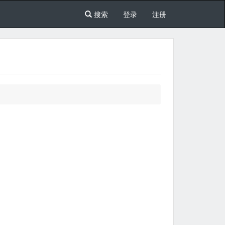
搜索
登录
注册