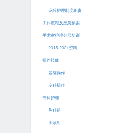
麻醉护理制度职责
工作流程及应急预案
手术室护理分层培训
2015-2021资料
操作技能
基础操作
专科操作
专科护理
胸科组
头颈组