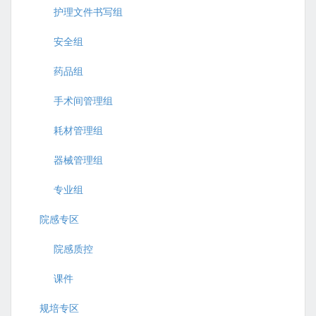
护理文件书写组
安全组
药品组
手术间管理组
耗材管理组
器械管理组
专业组
院感专区
院感质控
课件
规培专区