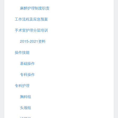
麻醉护理制度职责
工作流程及应急预案
手术室护理分层培训
2015-2021资料
操作技能
基础操作
专科操作
专科护理
胸科组
头颈组