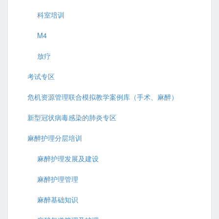
科室培训
M4
放疗
考试专区
危机资源管理联合模拟教学案例库（手术、麻醉）
新型冠状病毒感染的肺炎专区
麻醉护理分层培训
麻醉护理发展及建设
麻醉护理管理
麻醉基础知识