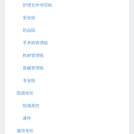
护理文件书写组
安全组
药品组
手术间管理组
耗材管理组
器械管理组
专业组
院感专区
院感质控
课件
规培专区