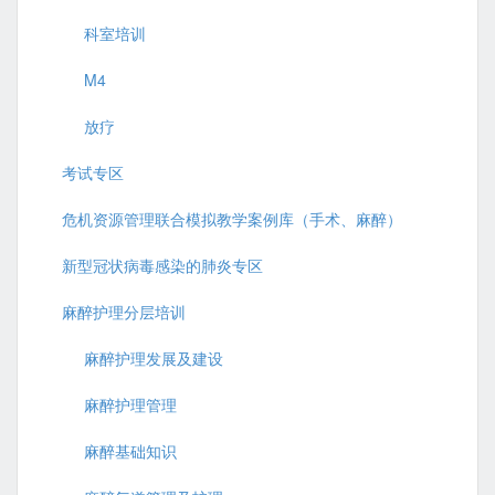
科室培训
M4
放疗
考试专区
危机资源管理联合模拟教学案例库（手术、麻醉）
新型冠状病毒感染的肺炎专区
麻醉护理分层培训
麻醉护理发展及建设
麻醉护理管理
麻醉基础知识