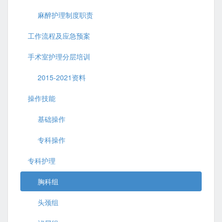
麻醉护理制度职责
工作流程及应急预案
手术室护理分层培训
2015-2021资料
操作技能
基础操作
专科操作
专科护理
胸科组
头颈组