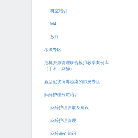
科室培训
M4
放疗
考试专区
危机资源管理联合模拟教学案例库
（手术、麻醉）
新型冠状病毒感染的肺炎专区
麻醉护理分层培训
麻醉护理发展及建设
麻醉护理管理
麻醉基础知识