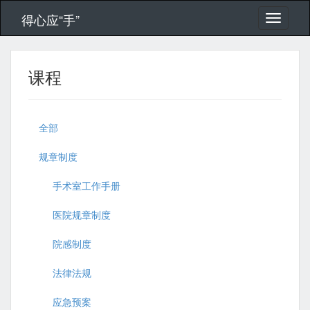
得心应“手”
课程
全部
规章制度
手术室工作手册
医院规章制度
院感制度
法律法规
应急预案