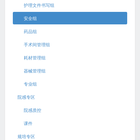
护理文件书写组
安全组
药品组
手术间管理组
耗材管理组
器械管理组
专业组
院感专区
院感质控
课件
规培专区