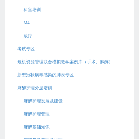
科室培训
M4
放疗
考试专区
危机资源管理联合模拟教学案例库（手术、麻醉）
新型冠状病毒感染的肺炎专区
麻醉护理分层培训
麻醉护理发展及建设
麻醉护理管理
麻醉基础知识