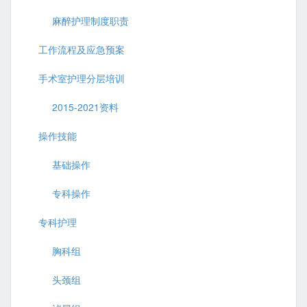
麻醉护理制度职责
工作流程及应急预案
手术室护理分层培训
2015-2021资料
操作技能
基础操作
专科操作
专科护理
胸科组
头颈组