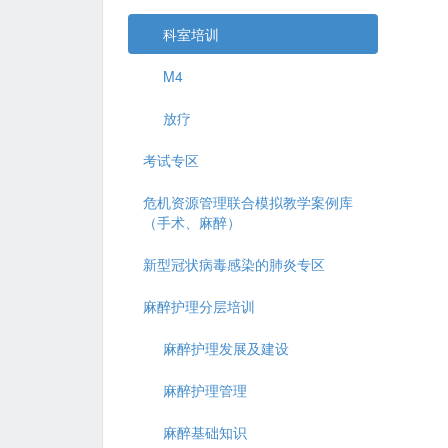
科室培训
M4
放疗
考试专区
危机资源管理联合模拟教学案例库
（手术、麻醉）
新型冠状病毒感染的肺炎专区
麻醉护理分层培训
麻醉护理发展及建设
麻醉护理管理
麻醉基础知识