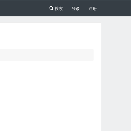
搜索
登录
注册