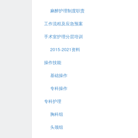
麻醉护理制度职责
工作流程及应急预案
手术室护理分层培训
2015-2021资料
操作技能
基础操作
专科操作
专科护理
胸科组
头颈组