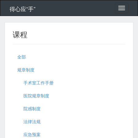
得心应“手”
课程
全部
规章制度
手术室工作手册
医院规章制度
院感制度
法律法规
应急预案