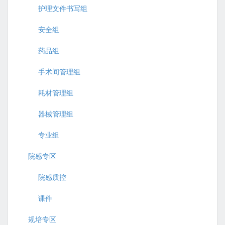
护理文件书写组
安全组
药品组
手术间管理组
耗材管理组
器械管理组
专业组
院感专区
院感质控
课件
规培专区