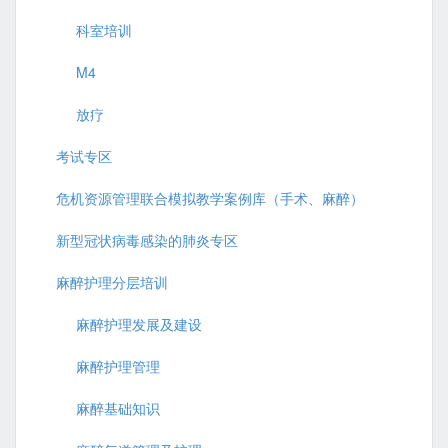
科室培训
M4
放疗
考试专区
危机资源管理联合模拟教学案例库（手术、麻醉）
新型冠状病毒感染的肺炎专区
麻醉护理分层培训
麻醉护理发展及建设
麻醉护理管理
麻醉基础知识