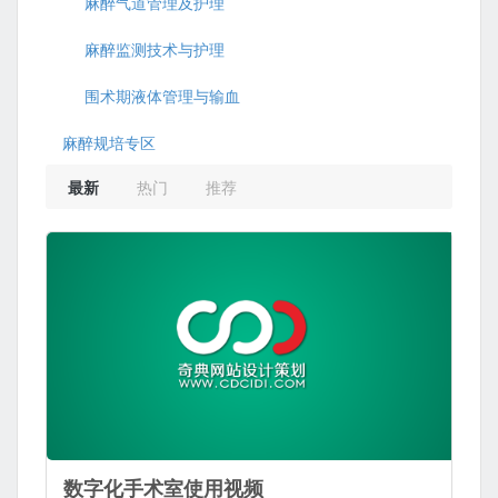
麻醉气道管理及护理
麻醉监测技术与护理
围术期液体管理与输血
麻醉规培专区
最新
热门
推荐
数字化手术室使用视频